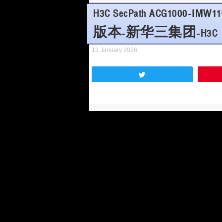
H3C SecPath ACG10
版本-新华三集团-H3C
13 January 2026
Tweet