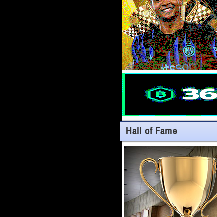
Hall of Fame