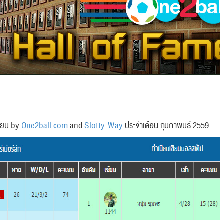
ซียน by
One2ball.com
and
Slotty-Way
ประจำเดือน กุมภาพันธ์ 2559