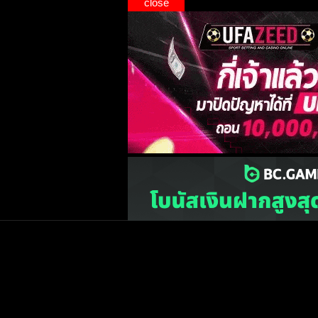
close
เว็บไซต์
one2ball.net
ไม่มีและไม่สนับสนุนการพน
©2015 ONE2BALL.COM / All rights reserved
หน้าแรก
ข่าวฟุตบ
วิเคราะห์บอล
Priv