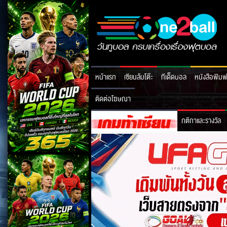
หน้าแรก
เซียนล้มโต๊ะ
ทีเด็ดบอล
หนังสือพิมพ
ติดต่อโฆษณา
กติกาและรางวัล