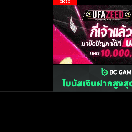
close
เว็บไซต์
one2ball.net
ไม่มีและไม่สนับสนุนการพน
©2015 ONE2BALL.COM / All rights reserved
หน้าแรก
ข่าวฟุตบ
วิเคราะห์บอล
Priv