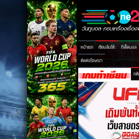
หน้าแรก
เซียนล้มโต๊ะ
ทีเด็ดบอล
ติดต่อโฆษณา
กติ