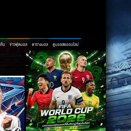
อคืน
ข่าวฟุตบอล
ตารางบอล
ดูบอลสดออนไลน์