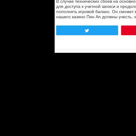
В случае технических сбоев на основн
для доступа к учетной записи и продол
пополнять игровой баланс. Он сможет 
нашего казино Пин Ап должны учесть, 
Tweet