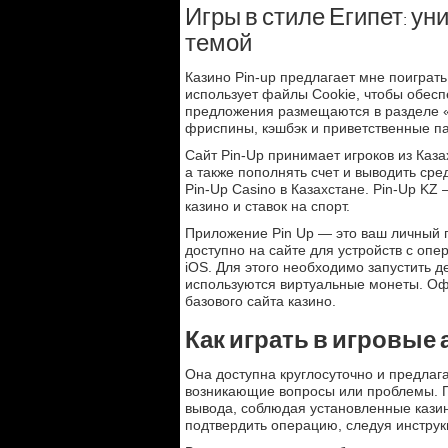
Игры в стиле Египет: у
темой
Казино Pin-up предлагает мне поиграть 
использует файлы Cookie, чтобы обесп
предложения размещаются в разделе «
фриспины, кэшбэк и приветственные па
Сайт Pin-Up принимает игроков из Каза
а также пополнять счет и выводить ср
Pin-Up Casino в Казахстане. Pin-Up K
казино и ставок на спорт.
Приложение Pin Up — это ваш личный 
доступно на сайте для устройств с опе
iOS. Для этого необходимо запустить 
используются виртуальные монеты. Офи
базового сайта казино.
Как играть в игровые
Она доступна круглосуточно и предлаг
возникающие вопросы или проблемы. 
вывода, соблюдая установленные кази
подтвердить операцию, следуя инструк