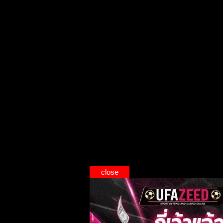
close