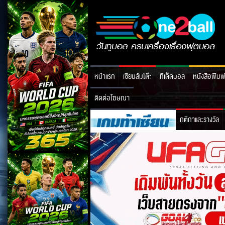
หน้าแรก
เซียนล้มโต๊ะ
ทีเด็ดบอล
หนังสือพิมพ
ติดต่อโฆษณา
กติกาและรางวัล