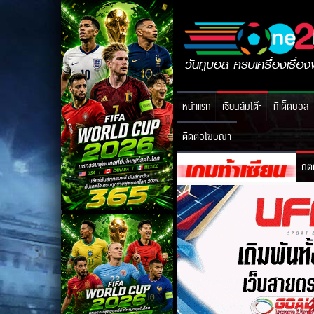
หน้าแรก
เซียนล้มโต๊ะ
ทีเด็ดบอล
ติดต่อโฆษณา
กติ