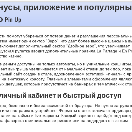
онусы, приложение и популярн
Pin Up
ти помогут уберечься от потери денег и разглашения персональн
тка имеет один сектор “Зеро”, что дает более высокие шансы на 
ключает дополнительный сектор “Двойное зеро”, что увеличивает
узская рулетка вводит дополнительные правила La Partage и En Pr
тво казино.
е деньги доступны не только автоматы, но и уникальные краш игры.
ент выигрыша увеличивается от начальной ставки до тех пор, пока
альный сайт создан в стиле, вдохновленном эстетикой «пинап» с я
 на винтажную красоту. Главными элементами оформления являю
х девушек, которые присутствуют на баннерах и тематических стр
ход в личный кабинет и быстрый доступ
тро, безопасно и без зависимостей от браузера. Не нужно загружа
 или настраивать устройство. Форматы ставок включают ординары,
ставки на таймы и live-маркеты. Каждый вариант подойдёт под конк
 на фаворита с минимальным риском или на андердога с высоким