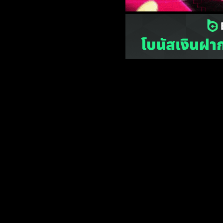
เว็บไซต์
one2ball.net
ไม่มีและไม่
©2015 ONE2BALL.COM / All rights reserved
หน้าแรก
ข่
Privacy Policy