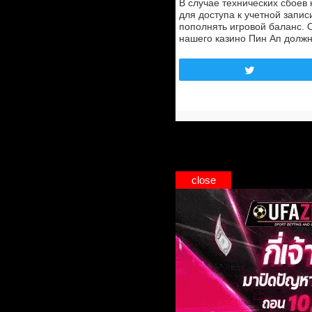
В случае технических сбоев
для доступа к учетной запи
пополнять игровой баланс. 
нашего казино Пин Ап должн
Tweet
close