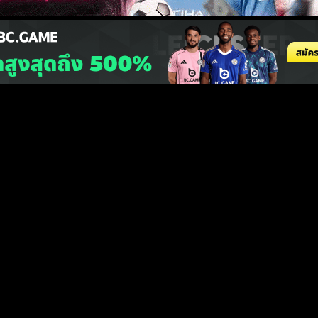
สนับสนุนการพนันในทุกรูปแบบ ทีมงานหวังเพียงให้เยาวชน สนใจมุ่งเน้นด้านกีฬาเป็นสำคัญ 
าวฟุตบอล
ไฮไลท์ฟุตบอล
โปรแกรมถ่ายทอดสด
ทีเด็ดบอล
ผลบอลเมื่อคืน