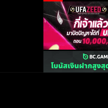
เว็บไซต์
one2ball.net
ไม่มีและไม่สนับสนุนการพน
©2015 ONE2BALL.COM / All rights reserved
หน้าแรก
ข่าวฟุตบ
วิเคราะห์บอล
Priv