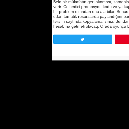
Belə bir mükafatın geri alınması, zamanla, 
verir. Cəlbedici promosyon kodu və ya ku
bir problem olmadan onu ala bilər. Bonus k
edən tematik resurslarda paylandığını b
tərəfin saytında kopyalamalısınız. Bunda
hesabına getməli olacaq. Orada oyunçu b
Tweet