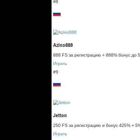
#8
Azino888
888 FS за регистрацию + 888% бонус до 
Играть
#9
Jetton
250 FS за регистрацию и бонус 425% + 5
Играть