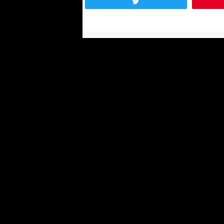
Tweet