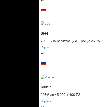
#2
Beef
700 FS за регистрацию + бонус 250%
Играть
#3
Martin
225% до 45 000 + 600 FS
Играть