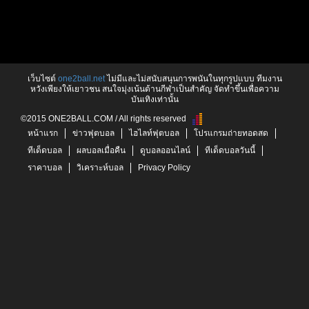
เว็บไซต์
one2ball.net
ไม่มีและไม่สนับสนุนการพนันในทุกรูปแบบ ทีมงาน
หวังเพียงให้เยาวชน สนใจมุ่งเน้นด้านกีฬาเป็นสำคัญ จัดทำขึ้นเพื่อความ
บันเทิงเท่านั้น
©2015 ONE2BALL.COM / All rights reserved
หน้าแรก
ข่าวฟุตบอล
ไฮไลท์ฟุตบอล
โปรแกรมถ่ายทอดสด
ทีเด็ดบอล
ผลบอลเมื่อคืน
ดูบอลออนไลน์
ทีเด็ดบอลวันนี้
ราคาบอล
วิเคราะห์บอล
Privacy Policy