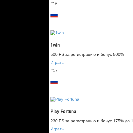
#16
1win
500 FS за регистрацию и бонус 500%
Играть
#17
Play Fortuna
230 FS за регистрацию и бонус 175% до 
Играть