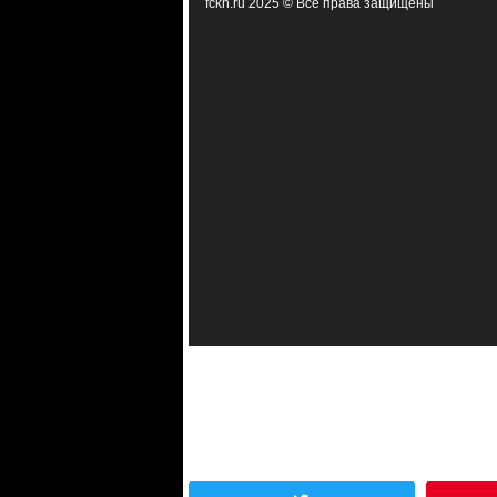
fckh.ru 2025 © Все права защищены