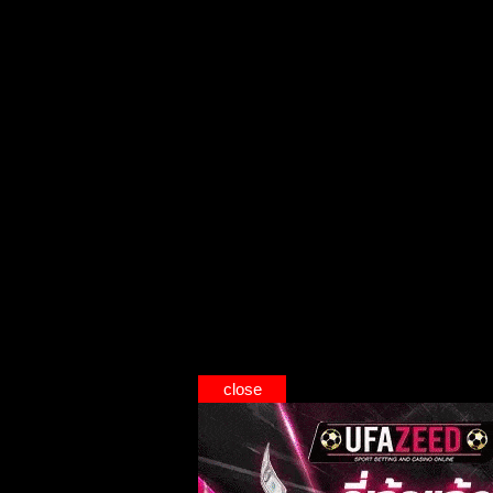
close