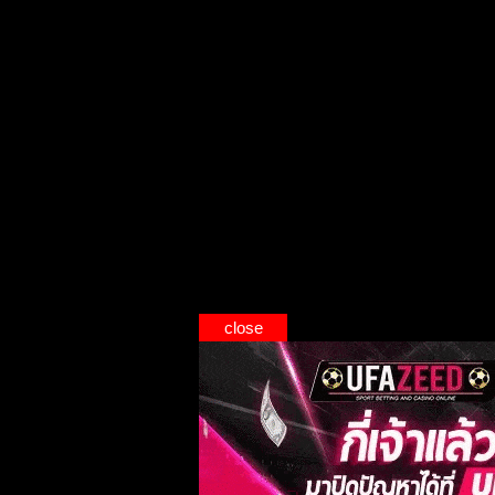
close