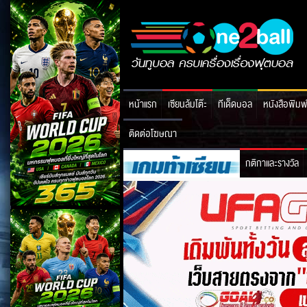
หน้าแรก
เซียนล้มโต๊ะ
ทีเด็ดบอล
หนังสือพิมพ
ติดต่อโฆษณา
กติกาและรางวัล