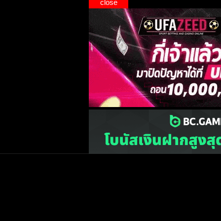
close
เว็บไซต์
one2ball.net
ไม่มีและไม่สนับสนุนการพน
©2015 ONE2BALL.COM / All rights reserved
หน้าแรก
ข่าวฟุตบ
วิเคราะห์บอล
Priv