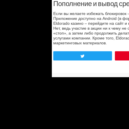
Пополнение и вывод сред
Если вы желаете избежать блокировок 
Приложение доступно на Android (в фор
Eldorado казино – перейдите на сайт и
Нет, ведь участие в акции ни к чему н
«стоп», а затем либо продолжить делат
услугами компании. Кроме того, Eldor
маркетинговых материалов.
Tweet