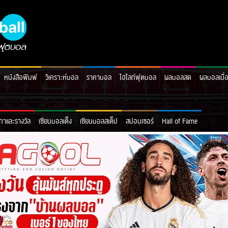
หนังสือพิมพ์
วิเคราะห์บอล
ราคาบอล
ไฮไลท์ฟุตบอล
ผลบอลสด
ผลบอลเมื่
กาและรางวัล
เซียนบอลเต็ง
เซียนบอลสเต็ป
สปอนเซอร์
Hall of Fame