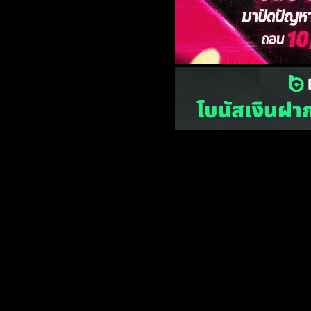
เว็บไซต์
one2ball.net
ไม่มีและไม่
©2015 ONE2BALL.COM / All rights reserved
หน้าแรก
ข่
Privacy Policy