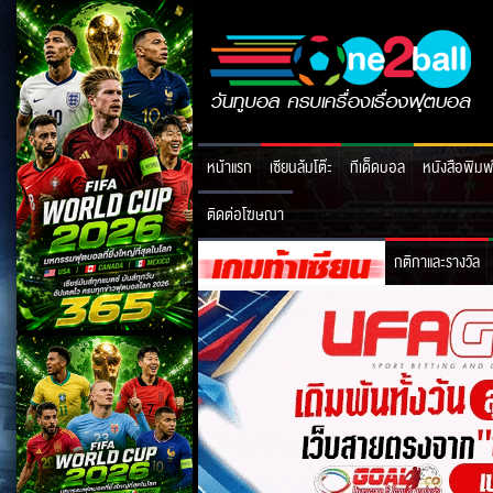
หน้าแรก
เซียนล้มโต๊ะ
ทีเด็ดบอล
หนังสือพิมพ
ติดต่อโฆษณา
กติกาและรางวัล