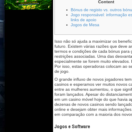
Content
Bónus de registo vs. outros bón
Jogo responsável: informação es
links de apoio
Jogos de Mesa
Isso não só ajuda a maximizar os benefí
futuro. Existem várias razões que deve a
termos e condições de cada bónus para g
restrições associadas​. Uma das desvantag
especialmente se forem muito elevados. É
Por isso, estas operadoras colocam ao se
de jogo.
O grande influxo de novos jogadores tem
casinos e esperamos ver muitos novos cas
entre as mulheres aumentou, o que signif
foram lançados. Apesar do distanciament
em um casino móvel hoje do que havia a
dezenas de novos casinos sendo lançad
online e desejam obter mais informações
em comparação com a maioria dos novos
Jogos e Software