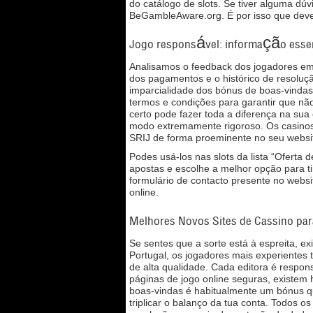
do catálogo de slots. Se tiver alguma dú
BeGambleAware.org. É por isso que deve
Jogo responsável: informação essenc
Analisamos o feedback dos jogadores em
dos pagamentos e o histórico de resoluçã
imparcialidade dos bónus de boas-vindas
termos e condições para garantir que nã
certo pode fazer toda a diferença na sua
modo extremamente rigoroso. Os casinos
SRIJ de forma proeminente no seu websi
Podes usá-los nas slots da lista “Oferta 
apostas e escolhe a melhor opção para t
formulário de contacto presente no websi
online.
Melhores Novos Sites de Cassino pa
Se sentes que a sorte está à espreita, e
Portugal, os jogadores mais experientes 
de alta qualidade. Cada editora é respon
páginas de jogo online seguras, existem
boas-vindas é habitualmente um bónus q
triplicar o balanço da tua conta. Todos 