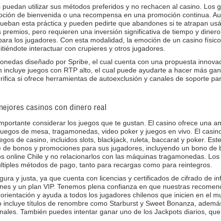
s puedan utilizar sus métodos preferidos y no rechacen al casino. Los gi
moción de bienvenida o una recompensa en una promoción continua. A
rueban esta práctica y pueden pedirte que abandones si te atrapan usá
premios, pero requieren una inversión significativa de tiempo y dinero,
ra los jugadores. Con esta modalidad, la emoción de un casino físico
tiéndote interactuar con crupieres y otros jugadores.
monedas diseñado por Spribe, el cual cuenta con una propuesta innova
ón incluye juegos con RTP alto, el cual puede ayudarte a hacer más gan
erifica si ofrece herramientas de autoexclusión y canales de soporte pa
mejores casinos con dinero real
 importante considerar los juegos que te gustan. El casino ofrece una a
 juegos de mesa, tragamonedas, video poker y juegos en vivo. El casino
os de casino, incluidos slots, blackjack, ruleta, baccarat y poker. Est
e de bonos y promociones para sus jugadores, incluyendo un bono de 
s online Chile y no relacionarlos con las máquinas tragamonedas. Los
últiples métodos de pago, tanto para recargas como para reintegros.
ura y justa, ya que cuenta con licencias y certificados de cifrado de i
nes y un plan VIP. Tenemos plena confianza en que nuestras recomen
e orientación y ayuda a todos los jugadores chilenos que inicien en el 
go incluye títulos de renombre como Starburst y Sweet Bonanza, ademá
onales. También puedes intentar ganar uno de los Jackpots diarios, que