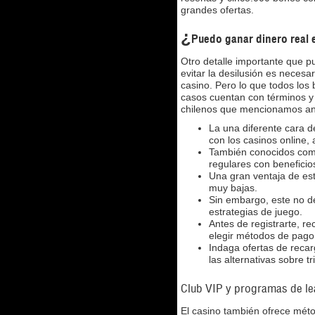
grandes ofertas.
¿Puedo ganar dinero real e
Otro detalle importante que p
evitar la desilusión es neces
casino. Pero lo que todos los
casos cuentan con términos y 
chilenos que mencionamos ante
La una diferente cara d
con los casinos online,
También conocidos como
regulares con beneficio
Una gran ventaja de es
muy bajas.
Sin embargo, este no d
estrategias de juego.
Antes de registrarte, re
elegir métodos de pago 
Indaga ofertas de reca
las alternativas sobre t
Club VIP y programas de le
El casino también ofrece méto