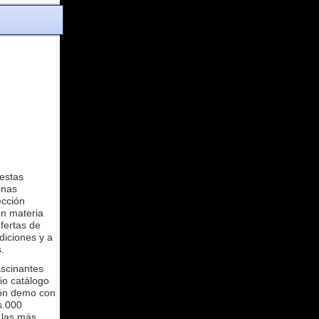
uestas
inas
ección
en materia
fertas de
diciones y a
.
ascinantes
io catálogo
ión demo con
s.000
 las más