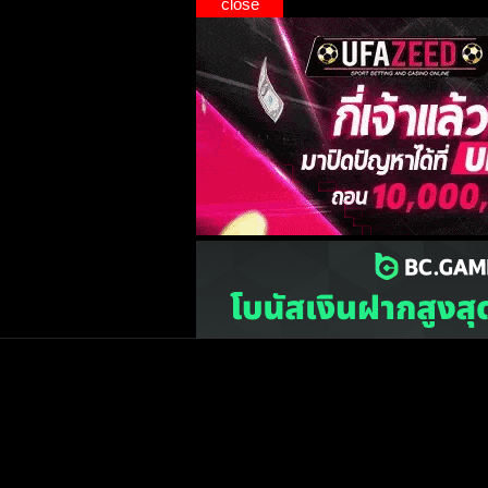
close
เว็บไซต์
one2ball.net
ไม่มีและไม่สนับสนุนการพน
©2015 ONE2BALL.COM / All rights reserved
หน้าแรก
ข่าวฟุตบ
วิเคราะห์บอล
Priv