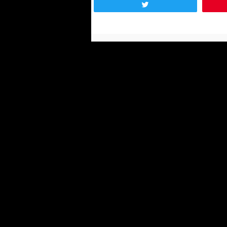
Tweet