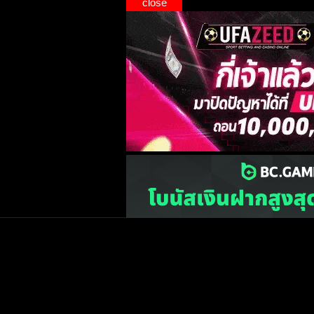
close
เว็บไซต์
one2ball.net
ไม่มีและไม่สนับสนุนการพน
©2015 ONE2BALL.COM / All rights reserved
หน้าแรก
ข่าวฟุตบ
วิเคราะห์บอล
Priv