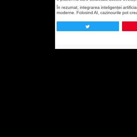
În rezumat, integrarea inteligenței artifici
moderne. Folosind AI, cazinourile pot crea
Tweet