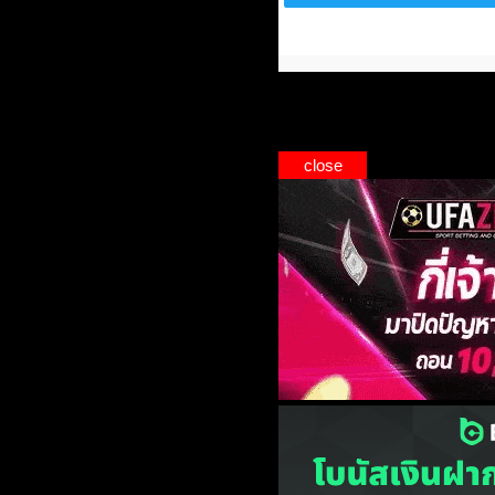
close