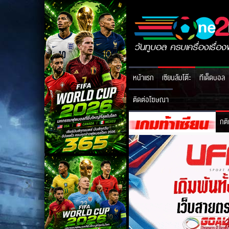
หน้าแรก
เซียนล้มโต๊ะ
ทีเด็ดบอล
ติดต่อโฆษณา
กติ