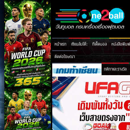
หน้าแรก
เซียนล้มโต๊ะ
ทีเด็ดบอล
หนังสือพิมพ
ติดต่อโฆษณา
กติกาและรางวัล