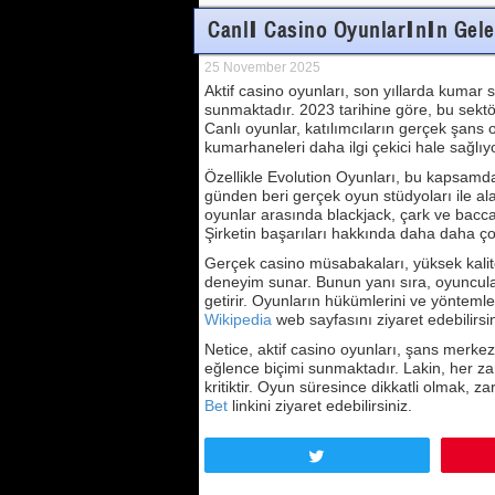
Canlı Casino Oyunlarının Gel
25 November 2025
Aktif casino oyunları, son yıllarda kumar
sunmaktadır. 2023 tarihine göre, bu sekt
Canlı oyunlar, katılımcıların gerçek şans o
kumarhaneleri daha ilgi çekici hale sağlıyo
Özellikle Evolution Oyunları, bu kapsamdak
günden beri gerçek oyun stüdyoları ile alan
oyunlar arasında blackjack, çark ve baccar
Şirketin başarıları hakkında daha daha ço
Gerçek casino müsabakaları, yüksek kalitel
deneyim sunar. Bunun yanı sıra, oyuncula
getirir. Oyunların hükümlerini ve yöntemle
Wikipedia
web sayfasını ziyaret edebilirsin
Netice, aktif casino oyunları, şans merkez
eğlence biçimi sunmaktadır. Lakin, her 
kritiktir. Oyun süresince dikkatli olmak, z
Bet
linkini ziyaret edebilirsiniz.
Tweet