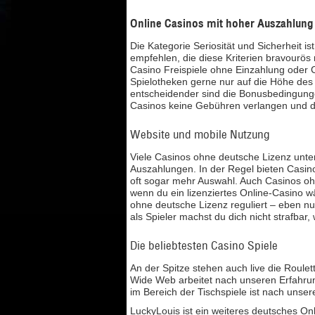
Online Casinos mit hoher Auszahlung 
Die Kategorie Seriosität und Sicherheit is
empfehlen, die diese Kriterien bravourös
Casino Freispiele ohne Einzahlung ode
Spielotheken gerne nur auf die Höhe des 
entscheidender sind die Bonusbedingungen
Casinos keine Gebühren verlangen und di
Website und mobile Nutzung
Viele Casinos ohne deutsche Lizenz unter
Auszahlungen. In der Regel bieten Casin
oft sogar mehr Auswahl. Auch Casinos oh
wenn du ein lizenziertes Online-Casino wä
ohne deutsche Lizenz reguliert – eben nu
als Spieler machst du dich nicht strafbar,
Die beliebtesten Casino Spiele
An der Spitze stehen auch live die Roulet
Wide Web arbeitet nach unseren Erfahru
im Bereich der Tischspiele ist nach unser
LuckyLouis ist ein weiteres deutsches Onl