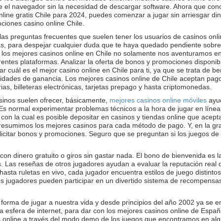
e el navegador sin la necesidad de descargar software. Ahora que con
line gratis Chile para 2024, puedes comenzar a jugar sin arriesgar din
iones casino online Chile.
las preguntas frecuentes que suelen tener los usuarios de casinos onli
as, para despejar cualquier duda que te haya quedado pendiente sobre
ir los mejores casinos online en Chile no solamente nos aventuramos en
rentes plataformas. Analizar la oferta de bonos y promociones disponib
 cuál es el mejor casino online en Chile para ti, ya que se trata de be
idades de ganancia. Los mejores casinos online de Chile aceptan pag
rias, billeteras electrónicas, tarjetas prepago y hasta criptomonedas.
asinos suelen ofrecer, básicamente,
mejores casinos online móviles
ayu
. Es normal experimentar problemas técnicos a la hora de jugar en línea
 con la cual es posible depositar en casinos y tiendas online que acept
 resumimos los mejores casinos para cada método de pago. Y, en la g
licitar bonos y promociones. Seguro que se preguntan si los juegos de
con dinero gratuito o giros sin gastar nada. El bono de bienvenida es l
 Las reseñas de otros jugadores ayudan a evaluar la reputación real 
sta ruletas en vivo, cada jugador encuentra estilos de juego distint
los jugadores pueden participar en un divertido sistema de recompens
 forma de jugar a nuestra vida y desde principios del año 2002 ya se 
 la esfera de internet, para dar con los mejores casinos online de Españ
os online a través del modo demo de los juegos que encontramos en al