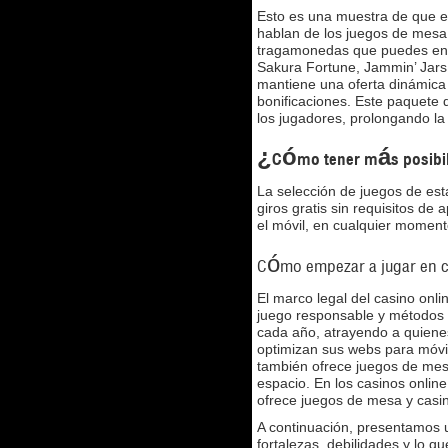
Esto es una muestra de que el
hablan de los juegos de mesa c
tragamonedas que puedes enco
Sakura Fortune, Jammin’ Jars 
mantiene una oferta dinámica 
bonificaciones. Este paquete 
los jugadores, prolongando la 
¿Cómo tener más posibil
La selección de juegos de est
giros gratis sin requisitos de
el móvil, en cualquier moment
Cómo empezar a jugar en c
El marco legal del casino onli
juego responsable y métodos 
cada año, atrayendo a quienes
optimizan sus webs para móvil
también ofrece juegos de mesa
espacio. En los casinos onlin
ofrece juegos de mesa y casin
A continuación, presentamos u
fortalezas, debilidades y lo q