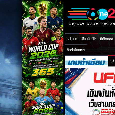
หน้าแรก
เซียนล้มโต๊ะ
ทีเด็ดบอล
ติดต่อโฆษณา
กติ