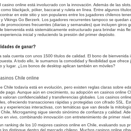
 casino online está involucrado con la innovación. Además de las slots
omo blackjack, póker, baccarat y ruleta en línea. Entre algunos título
ntrar en este sitio y son populares entre los jugadores chilenos ten
y Vikings Go Berzerk. Los jugadores recurrentes tampoco se quedan atr
de promociones frecuentes (diarias y semanales) que incluyen giros gr
de bienvenida está sistemáticamente estructurado para brindar más flex
experiencia inicial y reduciendo la presión del primer depósito.
idades de ganar?
a sala cuenta con unos 1500 títulos de calidad. El bono de bienvenida 
 apuesta. A todo ello, le sumamos la comodidad y flexibilidad que ofrece
o y lugar. ¿Los bonos de desktop aplican también en móviles?
asinos Chile online
ne Chile todavía está en evolución, pero existen reglas claras sobre e
de pago. Aunque aún en crecimiento, su adopción en casinos online Ch
 valoran confidencialidad y transferencias globales. Los casinos online
es, ofreciendo transacciones rápidas y protegidas con cifrado SSL. E
 y experiencias interactivas, con temáticas que van desde la mitología
e Chile, Microgaming sigue siendo sinónimo de confianza y calidad. Ad
o en vivo, combinando innovación con entretenimiento de primer nivel
n ranking de los 10 mejores casinos online en Chile, evaluando sus pr
ue los distingue dentro del mercado chileno. Muchos casinos online ofr