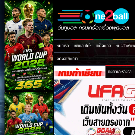
หน้าแรก
เซียนล้มโต๊ะ
ทีเด็ดบอล
หนังสือพิมพ
ติดต่อโฆษณา
กติกาและรางวัล