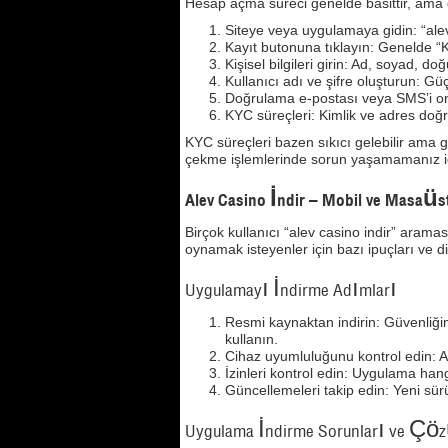
Hesap açma süreci genelde basittir, ama d
Siteye veya uygulamaya gidin: “alev
Kayıt butonuna tıklayın: Genelde “K
Kişisel bilgileri girin: Ad, soyad, doğ
Kullanıcı adı ve şifre oluşturun: Güçl
Doğrulama e-postası veya SMS’i onay
KYC süreçleri: Kimlik ve adres doğr
KYC süreçleri bazen sıkıcı gelebilir ama 
çekme işlemlerinde sorun yaşamamanız içi
Alev Casino İndir – Mobil ve Masaü
Birçok kullanıcı “alev casino indir” ara
oynamak isteyenler için bazı ipuçları ve d
Uygulamayı İndirme Adımları
Resmi kaynaktan indirin: Güvenliğin
kullanın.
Cihaz uyumluluğunu kontrol edin: A
İzinleri kontrol edin: Uygulama hangi
Güncellemeleri takip edin: Yeni sür
Uygulama İndirme Sorunları ve Çöz