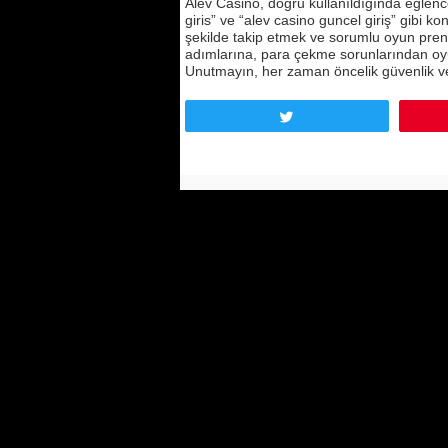
Alev Casino, doğru kullanıldığında eğlencel
giris” ve “alev casino guncel giriş” gibi ko
şekilde takip etmek ve sorumlu oyun pren
adımlarına, para çekme sorunlarından oyu
Unutmayın, her zaman öncelik güvenlik ve
Tweet