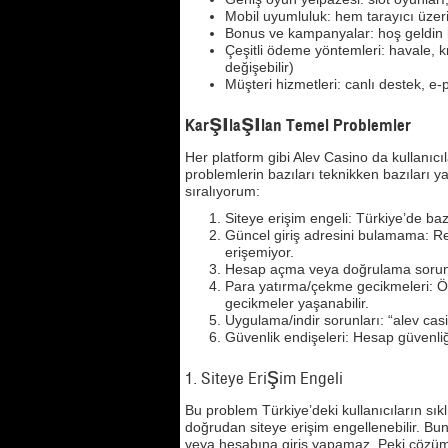
Mobil uyumluluk: hem tarayıcı üze
Bonus ve kampanyalar: hoş geldin b
Çeşitli ödeme yöntemleri: havale, k
değişebilir)
Müşteri hizmetleri: canlı destek, e
Karşılaşılan Temel Problemler
Her platform gibi Alev Casino da kullanıcıl
problemlerin bazıları teknikken bazıları ya
sıralıyorum:
Siteye erişim engeli: Türkiye’de baz
Güncel giriş adresini bulamama: Res
erişemiyor.
Hesap açma veya doğrulama sorunlar
Para yatırma/çekme gecikmeleri: Ö
gecikmeler yaşanabilir.
Uygulama/indir sorunları: “alev cas
Güvenlik endişeleri: Hesap güvenliği
1. Siteye Erişim Engeli
Bu problem Türkiye’deki kullanıcıların sı
doğrudan siteye erişim engellenebilir. B
veya hesabına giriş yapamaz. Peki çözüm