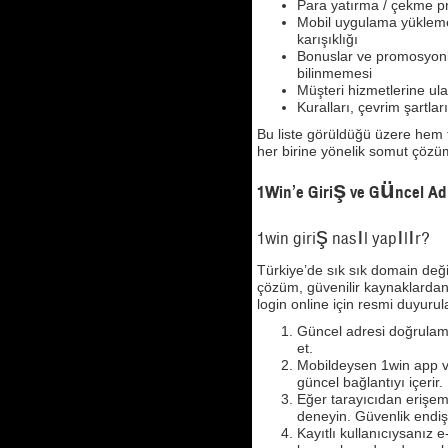
Para yatırma / çekme pr
Mobil uygulama yükleme
karışıklığı
Bonuslar ve promosyonla
bilinmemesi
Müşteri hizmetlerine u
Kuralları, çevrim şartla
Bu liste görüldüğü üzere hem te
her birine yönelik somut çözümle
1Win’e Giriş ve Güncel Ad
1win giriş nasıl yapılır?
Türkiye’de sık sık domain deği
çözüm, güvenilir kaynaklarda
login online için resmi duyurul
Güncel adresi doğrulama
et.
Mobildeysen 1win app v
güncel bağlantıyı içerir.
Eğer tarayıcıdan erişem
deneyin. Güvenlik endiş
Kayıtlı kullanıcıysanız e