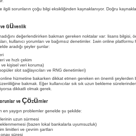
r.
le ilgili sorunların çoğu bilgi eksikliğinden kaynaklanıyor. Doğru kaynakl
 ve Güvenlik
madığını değerlendirirken bakman gereken noktalar var: lisans bilgisi,
kaları, kullanıcı yorumları ve bağımsız denetimler. 1win online platformu
elde aradığı şeyler şunlar:
ri
i ve hızlı çekim
e ve kişisel veri koruma)
(popüler slot sağlayıcıları ve RNG denetimleri)
 online hizmetine bakarken dikkat etmen gereken en önemli şeylerden bi
üzenliliğine bakmak. Eğer kullanıcılar sık sık uzun bekleme sürelerinde
orsa dikkatli olmak gerek.
Sorunlar ve Çözümler
 en yaygın problemler genelde şu şekilde:
erinin uzun sürmesi
eklenmemesi (bazen lokal bankalarla uyumsuzluk)
imitleri ve çevrim şartları
 onay süresi