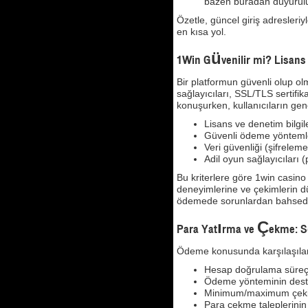
bazen buradan duyurulu
Özetle, güncel giriş adresleriy
en kısa yol.
1Win Güvenilir mi? Lisans
Bir platformun güvenli olup ol
sağlayıcıları, SSL/TLS sertifi
konuşurken, kullanıcıların gen
Lisans ve denetim bilgile
Güvenli ödeme yöntemler
Veri güvenliği (şifrelem
Adil oyun sağlayıcıları 
Bu kriterlere göre 1win casino
deneyimlerine ve çekimlerin d
ödemede sorunlardan bahsediy
Para Yatırma ve Çekme: 
Ödeme konusunda karşılaşılan
Hesap doğrulama süreçl
Ödeme yönteminin dest
Minimum/maximum çekim l
Para çekme taleplerinin