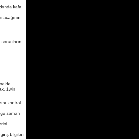
kkında kafa
nılacağının
u sorunların
enelde
ak. 1win
ını kontrol
çoğu zaman
rini
riş bilgileri