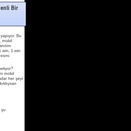
nli Bir
 yapıyor. Bu
, mobil
anıtım
 win, 1 win
 resmi
neliyor?
em mobil
adar her şeyi
kıldıysan
 şu