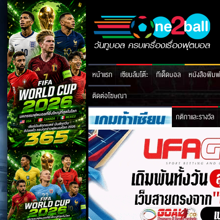
หน้าแรก
เซียนล้มโต๊ะ
ทีเด็ดบอล
หนังสือพิมพ
ติดต่อโฆษณา
กติกาและรางวัล