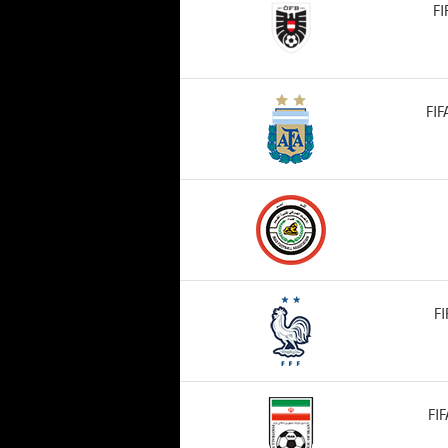
FI
FIF
FI
FI