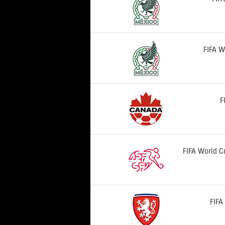
FIFA W
F
FIFA World C
FIFA