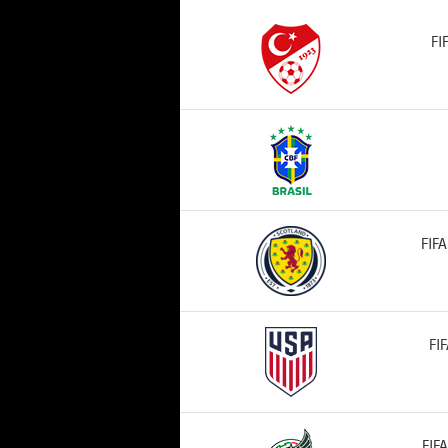
FI
FIF
FI
FIF