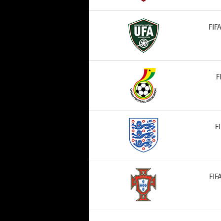
FIF
F
F
FIF