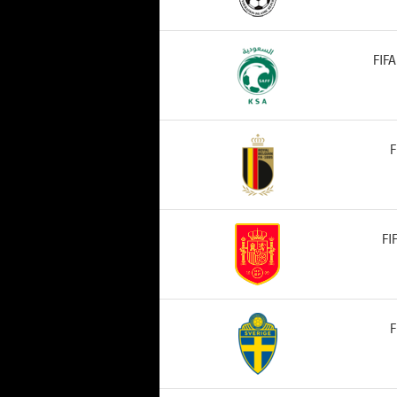
FIFA
F
FI
F