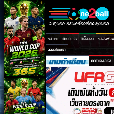
หน้าแรก
เซียนล้มโต๊ะ
ทีเด็ดบอล
หนังสือพิมพ
ติดต่อโฆษณา
กติกาและรางวัล