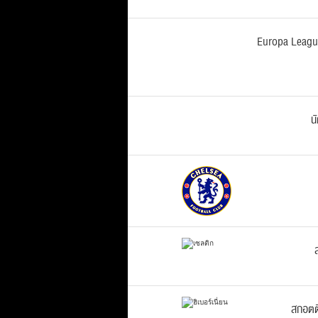
Europa League
น
สกอตติ