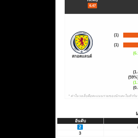
Hickey
6.47
(1)
(1)
(6.
สกอตแลนด์
(1.
(59%
(1.
(0.
* ค่าในวงเล็บคือคะแนนรวมของนักเตะในทัวร์นา
ผ
อันดับ
อันดับ
2
3