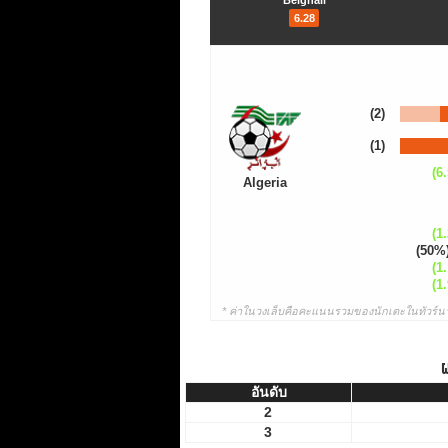
Belghali
6.28
(2)
(1)
(6.
Algeria
(1.
(50%
(1.
(1.
* ค่าในวงเล็บคือคะแนนรวมของนักเตะในทัวร์นา
ผ
อันดับ
อันดับ
2
3