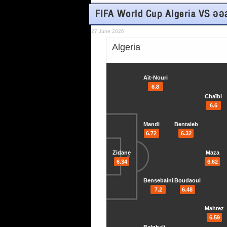
FIFA World Cup Algeria VS ออส
27 June 2026
Algeria
Aït-Nouri
6.8
Chaïbi
6.6
Mandi
Bentaleb
6.72
6.32
Zidane
Maza
6.34
6.62
Bensebaini
Boudaoui
7.2
6.48
Mahrez
6.59