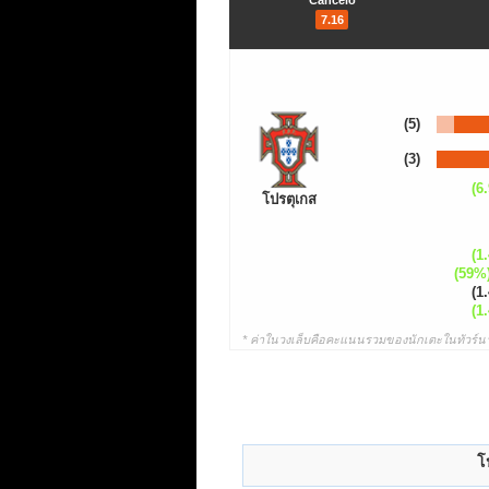
Cancelo
7.16
(5)
(3)
(6.
โปรตุเกส
(1.
(59%
(1.
(1.
* ค่าในวงเล็บคือคะแนนรวมของนักเตะในทัวร์นา
โ