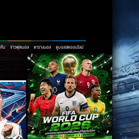
อคืน
ข่าวฟุตบอล
ตารางบอล
ดูบอลสดออนไลน์