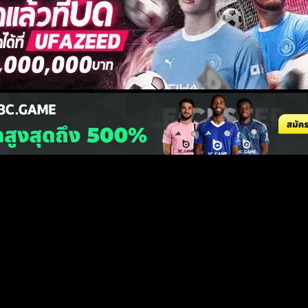
สนับสนุนการพนันในทุกรูปแบบ ทีมงานหวังเพียงให้เยาวชน สนใจมุ่งเน้นด้านกีฬาเป็นสำคัญ 
าวฟุตบอล
ไฮไลท์ฟุตบอล
โปรแกรมถ่ายทอดสด
ทีเด็ดบอล
ผลบอลเมื่อคืน