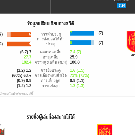
Cucurella
7.20
ข้อมูลเปรียบเทียบทางสถิติ
7
(7)
7)
6
การทำประตู
การส่งบอลให้ทำ
6
(7)
4)
4
ประตู
(6.7)
7
คะแนนเฉลี่ย
7.4
(7)
สเ
27.7
อายุเฉลี่ย
25.9
182.4
ความสูงเฉลี่ย (ซ.ม)
180.8
(1.2)
1.2
การยิงประตู
1.6
(1.5)
(60%)
63%
การเลี้ยงหลบสำเร็จ
71%
(73%)
(0.9)
0.9
การเลี้ยงลูก
0.9
(1.1)
(1.2)
1.2
การแย่งลูก
1.3
(1.3)
กเตะในทัวร์นาเมนต์นี้
รายชื่อผู้เล่นที่ลงสนามไม่ได้