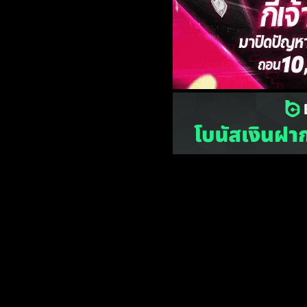
เว็บไซต์
one2ball.net
ไม่มีและไม่
©2015 ONE2BALL.COM / All rights reserved
หน้าแรก
ข่
Privacy Policy