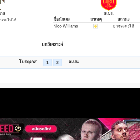
เกส
สเปน
ชื่อนักเตะ
สาเหตุ
สถานะ
งสนามไม่ได้
ชื่อนักเตะ
สาเหตุ
สถานะ
Nico Williams
อาจจะลงได้
บทวิเคราะห์
โปรตุเกส
สเปน
1
2