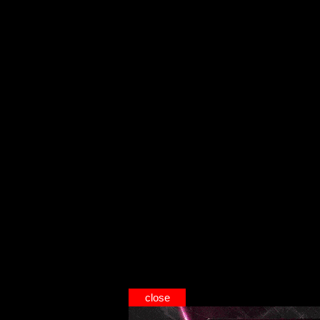
close