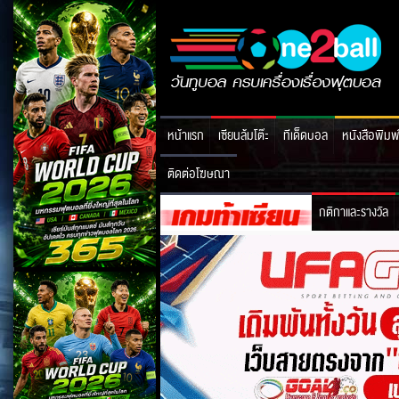
หน้าแรก
เซียนล้มโต๊ะ
ทีเด็ดบอล
หนังสือพิมพ
ติดต่อโฆษณา
กติกาและรางวัล