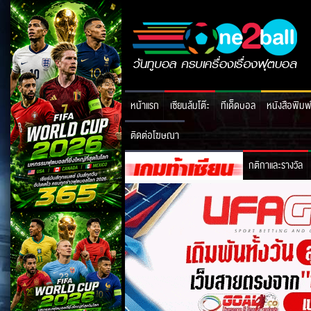
หน้าแรก
เซียนล้มโต๊ะ
ทีเด็ดบอล
หนังสือพิมพ
ติดต่อโฆษณา
กติกาและรางวัล