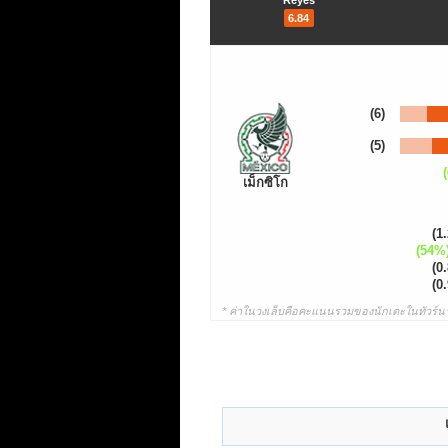
Reyes
6.84
(6)
(5)
เม็กซิโก
(1.
(54%
(0.
(0.
* ค่าในวงเล็บคือคะแนนรวมของนักเตะในทัวร์นา