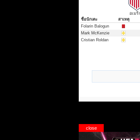
อเมริ
ชื่อนักเตะ
สาเหตุ
ชื่อนักเตะ
สาเหตุ
Folarin Balogun
Mark McKenzie
Cristian Roldan
close