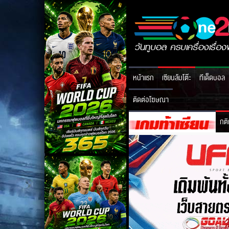
หน้าแรก
เซียนล้มโต๊ะ
ทีเด็ดบอล
ติดต่อโฆษณา
กติ