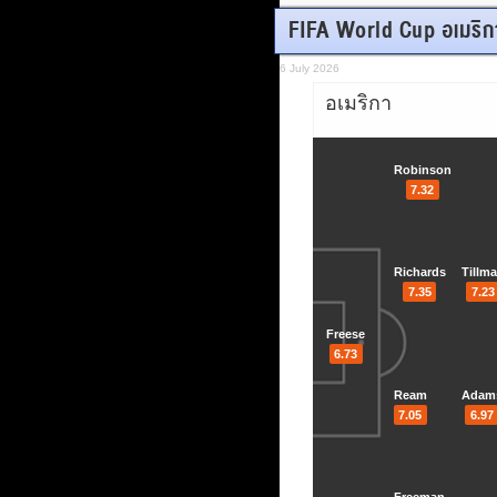
FIFA World Cup อเมริก
6 July 2026
อเมริกา
Robinson
7.32
Richards
Tillm
7.35
7.23
Freese
6.73
Ream
Adam
7.05
6.97