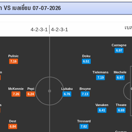
า VS เบลเยี่ยม 07-07-2026
เบล
4-2-3-1
4-2-3-1
Castagne
6.97
Pulisic
Doku
7.16
6.51
an
Tielemans
Mechele
7.19
6.97
McKennie
Pepi
Lukaku
Bruyne
7.26
6.24
6.76
7.13
s
Vanaken
Theate
6.41
6.69
Dest
Trossard
6.84
7.82