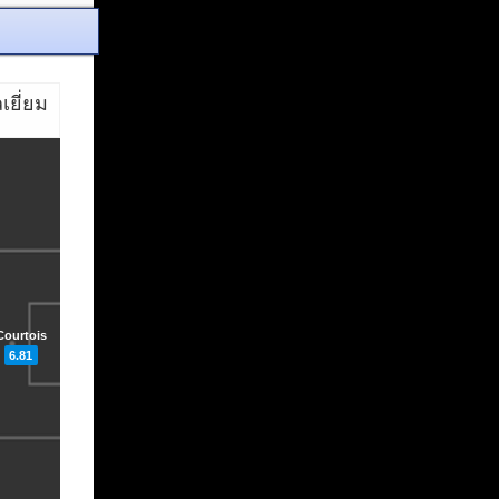
เยี่ยม
Courtois
6.81