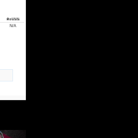
คะแนน
คะแนน
N/A