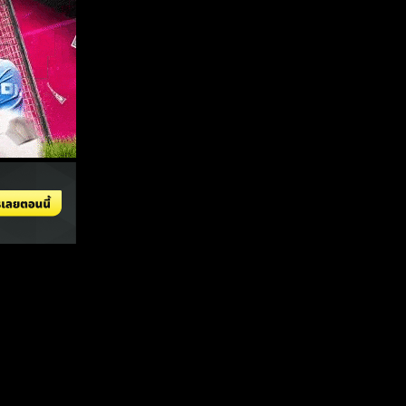
จัดทำขึ้นเพื่อความบันเทิงเท่านั้น
ดูบอลออนไลน์
ทีเด็ดบอลวันนี้
ราคาบอล
วิเคราะห์บอล