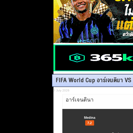
FIFA World Cup อาร์เจนตินา V
3 July 2026
อาร์เจนตินา
Medina
7.2