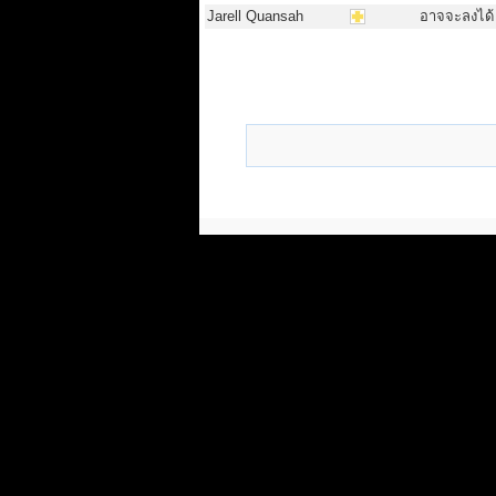
Jarell Quansah
อาจจะลงได้