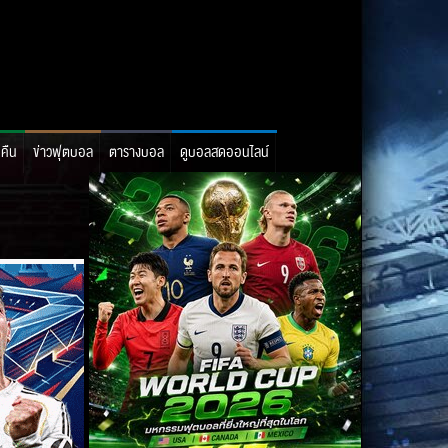
อคืน
ข่าวฟุตบอล
ตารางบอล
ดูบอลสดออนไลน์