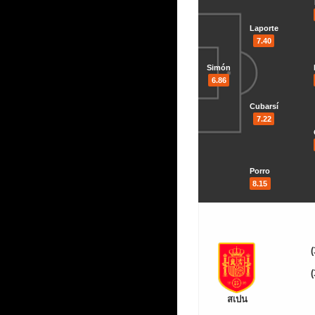
Laporte
7.40
Simón
6.86
Cubarsí
7.22
Porro
8.15
(
(
สเปน