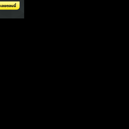
จัดทำขึ้นเพื่อความบันเทิงเท่านั้น
ดูบอลออนไลน์
ทีเด็ดบอลวันนี้
ราคาบอล
วิเคราะห์บอล