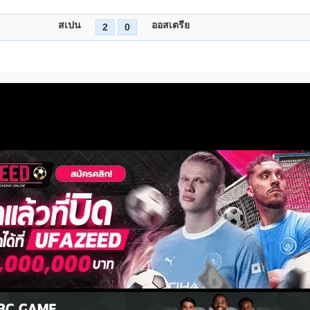
สเปน
ออสเตรีย
2
0