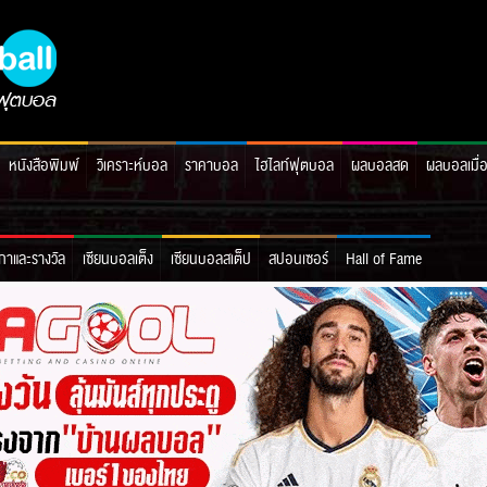
หนังสือพิมพ์
วิเคราะห์บอล
ราคาบอล
ไฮไลท์ฟุตบอล
ผลบอลสด
ผลบอลเมื่
กาและรางวัล
เซียนบอลเต็ง
เซียนบอลสเต็ป
สปอนเซอร์
Hall of Fame