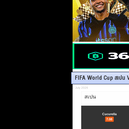
FIFA World Cup สเปน 
2 July 2026
สเปน
Cucurella
7.08