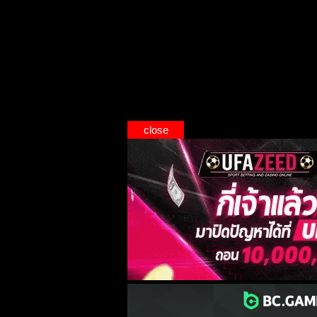
close