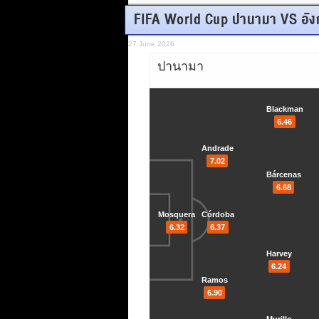
FIFA World Cup ปานามา VS อั
27 June 2026
ปานามา
Blackman
6.46
Andrade
7.02
Bárcenas
6.68
Mosquera
Córdoba
6.32
6.37
Harvey
6.24
Ramos
6.90