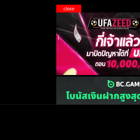
close
เว็บไซต์
one2ball.net
ไม่มีและไม่สนับสนุนการพน
©2015 ONE2BALL.COM / All rights reserved
หน้าแรก
ข่าวฟุตบ
วิเคราะห์บอล
Priv