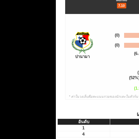
Murillo
7.10
(0)
(0)
(6.
ปานามา
(
(52%
(1.
* ค่าในวงเล็บคือคะแนนรวมของนักเตะในทัวร์นา
ผ
อันดับ
อันดับ
1
4