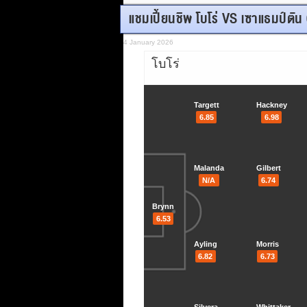
แชมเปี้ยนชิพ โบโร่ VS เซาแธมป์ตั
4 January 2026
โบโร่
Targett
Hackney
6.85
6.98
Malanda
Gilbert
N/A
6.74
Brynn
6.53
Ayling
Morris
6.82
6.73