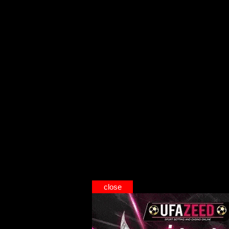
close