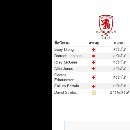
โบโร่
ชื่อนักเตะ
สาเหตุ
สถานะ
ชื่อนักเตะ
สาเหตุ
สถานะ
Seny Dieng
ลงไม่ได้
Darragh Lenihan
ลงไม่ได้
Riley McGree
ลงไม่ได้
Alfie Jones
ลงไม่ได้
George
ลงไม่ได้
Edmundson
Callum Brittain
ลงไม่ได้
David Strelec
อาจจะลงได้