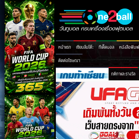
หน้าแรก
เซียนล้มโต๊ะ
ทีเด็ดบอล
หนังสือพิมพ
ติดต่อโฆษณา
กติกาและรางวัล