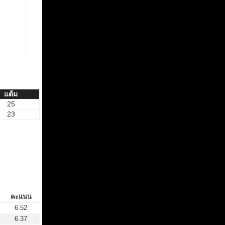
แต้ม
แต้ม
25
23
คะแนน
คะแนน
6.52
6.37