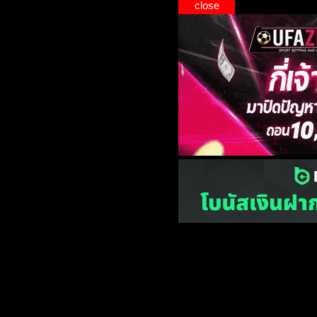
close
เว็บไซต์
one2ball.net
ไม่มีและไม่
©2015 ONE2BALL.COM / All rights reserved
หน้าแรก
ข่
Privacy Policy