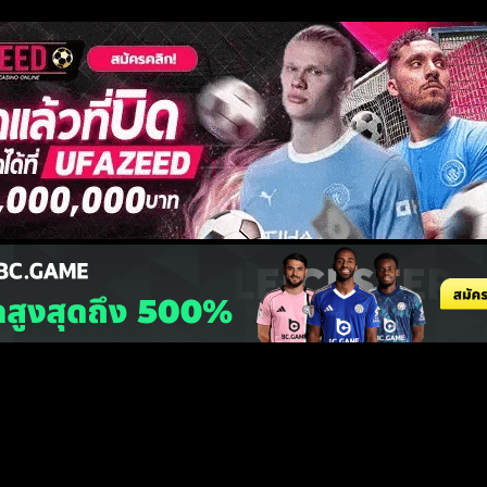
สนับสนุนการพนันในทุกรูปแบบ ทีมงานหวังเพียงให้เยาวชน สนใจมุ่งเน้นด้านกีฬาเป็นสำคัญ 
าวฟุตบอล
ไฮไลท์ฟุตบอล
โปรแกรมถ่ายทอดสด
ทีเด็ดบอล
ผลบอลเมื่อคืน