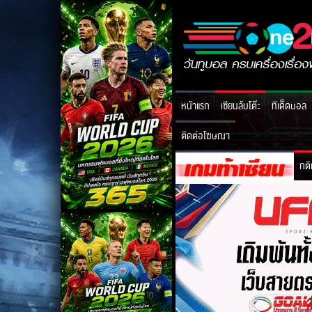
หน้าแรก
เซียนล้มโต๊ะ
ทีเด็ดบอล
ติดต่อโฆษณา
กติ