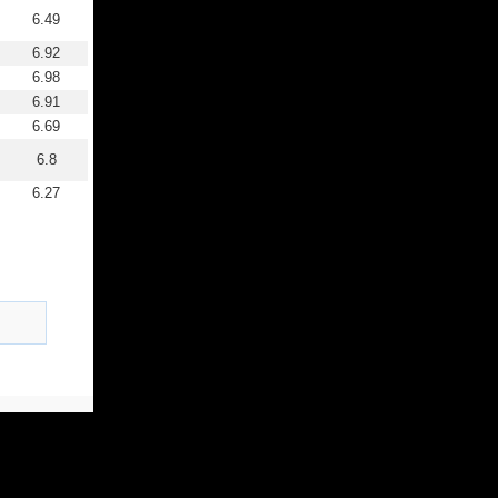
6.49
6.92
6.98
6.91
6.69
6.8
6.27