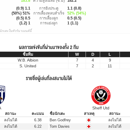
183.8
ความสูงเฉลี่ย (ซ.ม)
182.2
(0.9)
1.1
การยิงประตู
1.1
(0.8)
(50%)
51%
การเลี้ยงหลบสำเร็จ
52%
(54%)
(0.5)
0.5
การเลี้ยงลูก
0.5
(0.5)
(1.2)
1
การแย่งลูก
1
(1.1)
กเตะในทัวร์นาเมนต์นี้
ผลการแข่งขันที่ผ่านมาของทั้ง 2 ทีม
ชื่อทีม
W
D
L
ชื่อทีม
W
D
L
W.B. Albion
7
4
9
S. United
7
2
11
รายชื่อผู้เล่นที่ลงสนามไม่ได้
A
Sheff Utd
สถานะ
คะแนน
ชื่อนักเตะ
สาเหตุ
สถานะ
สถานะ
คะแนน
ชื่อนักเตะ
สาเหตุ
สถานะ
ลงไม่ได้
6.38
Ben Godfrey
ลงไม่ได้
ลงไม่ได้
6.22
Tom Davies
ลงไม่ได้