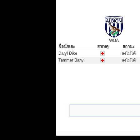
WBA
ชื่อนักเตะ
สาเหตุ
สถานะ
ชื่อนักเตะ
สาเหตุ
สถานะ
Daryl Dike
ลงไม่ได้
Tammer Bany
ลงไม่ได้