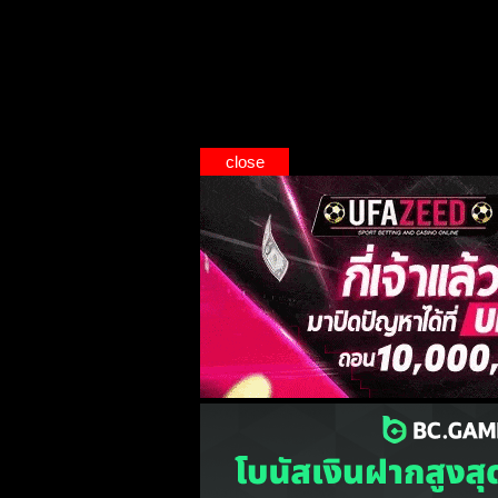
close