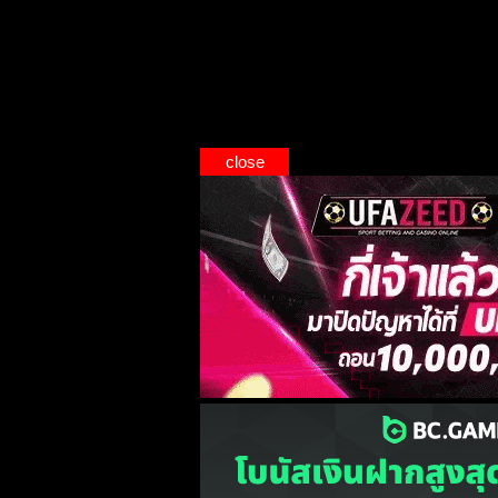
close