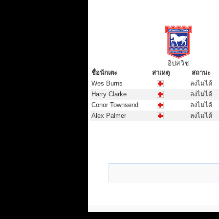
อิปสวิช
ชื่อนักเตะ
สาเหตุ
สถานะ
ชื่อนักเตะ
สาเหตุ
สถานะ
Wes Burns
ลงไม่ได้
Harry Clarke
ลงไม่ได้
Conor Townsend
ลงไม่ได้
Alex Palmer
ลงไม่ได้