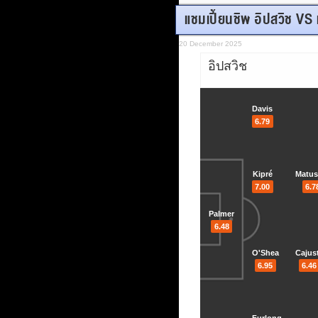
แชมเปี้ยนชิพ อิปสวิช VS
20 December 2025
อิปสวิช
Davis
6.79
Kipré
Matus
7.00
6.7
Palmer
6.48
O'Shea
Cajus
6.95
6.46