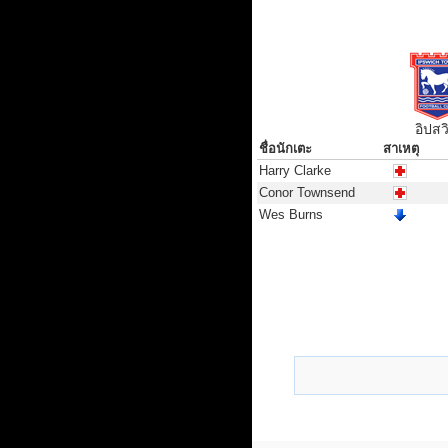
อิปสว
ชื่อนักเตะ
สาเหตุ
ชื่อนักเตะ
สาเหตุ
Harry Clarke
Conor Townsend
Wes Burns