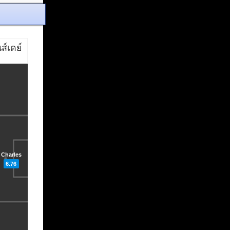
ส์เดย์
Charles
6.76