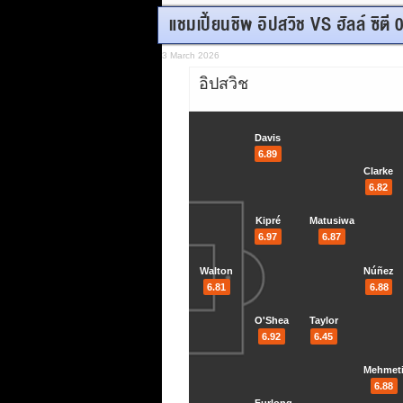
แชมเปี้ยนชิพ อิปสวิช VS ฮัลล์ ซิต
3 March 2026
อิปสวิช
Davis
6.89
Clarke
6.82
Kipré
Matusiwa
6.97
6.87
Walton
Núñez
6.81
6.88
O'Shea
Taylor
6.92
6.45
Mehmet
6.88