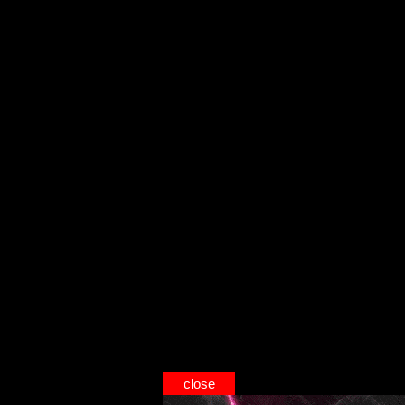
close