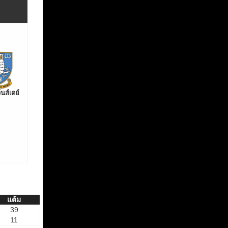
นส์เดย์
แต้ม
แต้ม
39
11