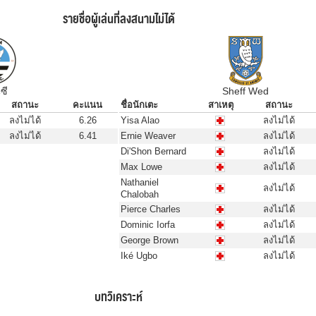
รายชื่อผู้เล่นที่ลงสนามไม่ได้
ซี
Sheff Wed
สถานะ
คะแนน
ชื่อนักเตะ
สาเหตุ
สถานะ
สถานะ
คะแนน
ชื่อนักเตะ
สาเหตุ
สถานะ
ลงไม่ได้
6.26
Yisa Alao
ลงไม่ได้
ลงไม่ได้
6.41
Ernie Weaver
ลงไม่ได้
Di'Shon Bernard
ลงไม่ได้
Max Lowe
ลงไม่ได้
Nathaniel
ลงไม่ได้
Chalobah
Pierce Charles
ลงไม่ได้
Dominic Iorfa
ลงไม่ได้
George Brown
ลงไม่ได้
Iké Ugbo
ลงไม่ได้
บทวิเคราะห์