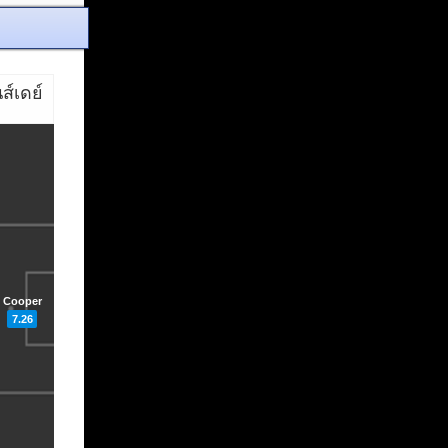
ส์เดย์
Cooper
7.26