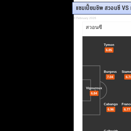
แชมเปี้ยนชิพ สวอนซี VS 
8 February 2026
สวอนซี
Tymon
6.85
Burgess
Stame
7.04
6.7
Vigouroux
6.84
Cabango
Franc
6.96
6.77