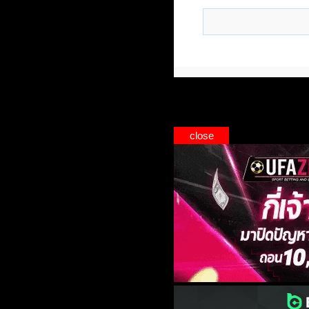
close