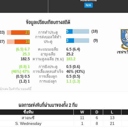
Adaramola
N/A
ข้อมูลเปรียบเทียบทางสถิติ
5
(18)
33)
27
การทำประตู
การส่งบอลให้ทำ
3
(9)
27)
18
ประตู
(6.5)
6.7
คะแนนเฉลี่ย
6.5
(6.4)
เชฟฯเว้
25.3
อายุเฉลี่ย
25.2
182.5
ความสูงเฉลี่ย (ซ.ม)
183.2
(0.8)
1
การยิงประตู
0.5
(0.6)
(46%)
47%
การเลี้ยงหลบสำเร็จ
46%
(43%)
(0.5)
0.5
การเลี้ยงลูก
0.5
(0.5)
(1.2)
1
การแย่งลูก
1.1
(1.3)
กเตะในทัวร์นาเมนต์นี้
ผลการแข่งขันที่ผ่านมาของทั้ง 2 ทีม
ชื่อทีม
W
D
L
ชื่อทีม
W
D
L
สวอนซี
11
6
13
S. Wednesday
1
8
21