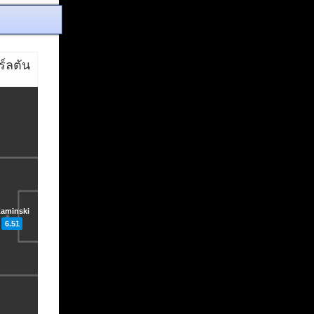
ร์ลตัน
aminski
6.51