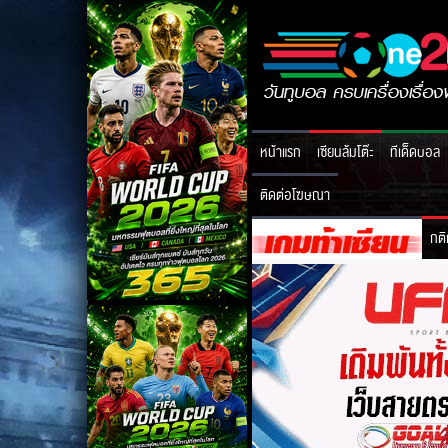
หน้าแรก
เซียนล้มโต๊ะ
ทีเด็ดบอล
ติดต่อโฆษณา
กติ