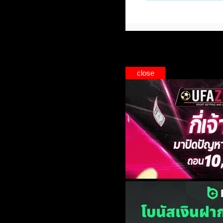
close