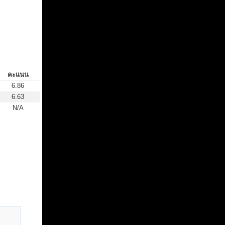
คะแนน
คะแนน
6.86
6.63
N/A