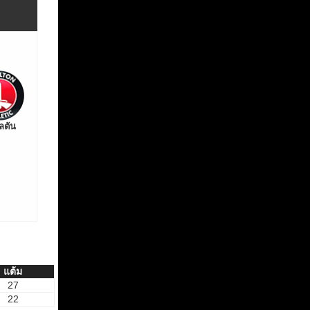
ลตัน
แต้ม
แต้ม
27
22