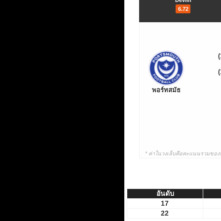
Devlin
6.72
(
(
พอร์ทสมัธ
* ค่าในวงเล็บคือคะแนนรวมของนั
อันดับ
อันดับ
17
22