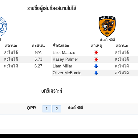
รายชื่อผู้เล่นที่ลงสนามไม่ได้
R
ฮัลล์ ซิตี
สถานะ
คะแนน
ชื่อนักเตะ
สาเหตุ
สถานะ
สถานะ
คะแนน
ชื่อนักเตะ
สาเหตุ
สถานะ
ลงไม่ได้
N/A
Eliot Matazo
ลงไม่ได้
ลงไม่ได้
5.73
Kasey Palmer
ลงไม่ได้
ลงไม่ได้
6.27
Liam Millar
ลงไม่ได้
Oliver McBurnie
ลงไม่ได้
บทวิเคราะห์
QPR
ฮัลล์ ซิตี
1
2