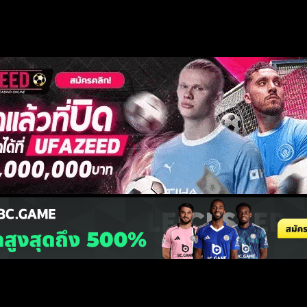
สนับสนุนการพนันในทุกรูปแบบ ทีมงานหวังเพียงให้เยาวชน สนใจมุ่งเน้นด้านกีฬาเป็นสำคัญ 
าวฟุตบอล
ไฮไลท์ฟุตบอล
โปรแกรมถ่ายทอดสด
ทีเด็ดบอล
ผลบอลเมื่อคืน