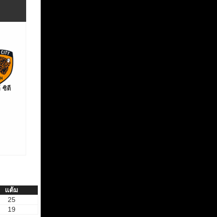
 ซิตี
แต้ม
แต้ม
25
19