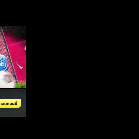
จัดทำขึ้นเพื่อความบันเทิงเท่านั้น
ดูบอลออนไลน์
ทีเด็ดบอลวันนี้
ราคาบอล
วิเคราะห์บอล