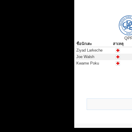
QP
ชื่อนักเตะ
สาเหตุ
ชื่อนักเตะ
สาเหตุ
Ziyad Larkeche
Joe Walsh
Kwame Poku