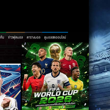
อคืน
ข่าวฟุตบอล
ตารางบอล
ดูบอลสดออนไลน์